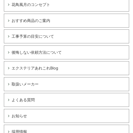
花鳥風月のコンセプト
おすすめ商品のご案内
工事予算の目安について
後悔しない依頼方法について
エクステリアあれこれBlog
取扱いメーカー
よくある質問
お知らせ
採用情報