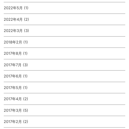
2022年5月 (1)
2022年4月 (2)
2022年3月 (3)
2018年2月 (1)
2017年8月 (1)
2017年7月 (3)
2017年6月 (1)
2017年5月 (1)
2017年4月 (2)
2017年3月 (5)
2017年2月 (2)