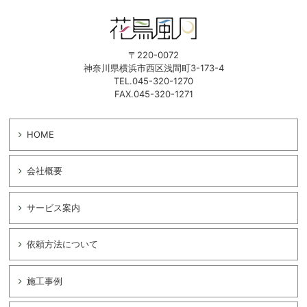
〒220-0072
神奈川県横浜市西区浅間町3-173-4
TEL.045-320-1270
FAX.045-320-1271
HOME
会社概要
サービス案内
依頼方法について
施工事例