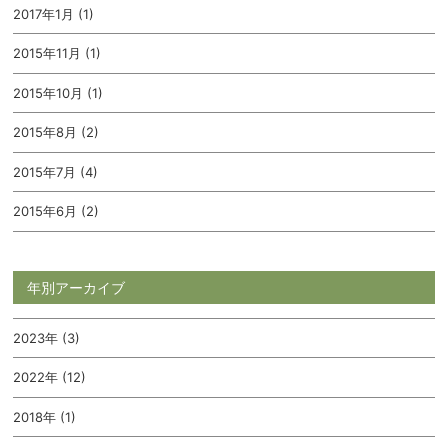
2017年1月 (1)
2015年11月 (1)
2015年10月 (1)
2015年8月 (2)
2015年7月 (4)
2015年6月 (2)
年別アーカイブ
2023年 (3)
2022年 (12)
2018年 (1)