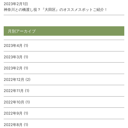
2023年2月1日
神奈川との橋渡し役？『大田区』のオススメスポットご紹介！
月別アーカイブ
2023年4月 (1)
2023年3月 (1)
2023年2月 (1)
2022年12月 (2)
2022年11月 (1)
2022年10月 (1)
2022年9月 (1)
2022年8月 (1)