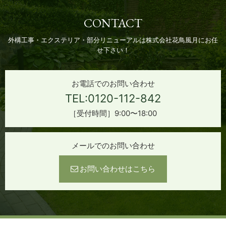
CONTACT
外構工事・エクステリア・部分リニューアルは株式会社花鳥風月にお任
せ下さい！
お電話でのお問い合わせ
TEL:0120-112-842
［受付時間］9:00〜18:00
メールでのお問い合わせ
お問い合わせはこちら