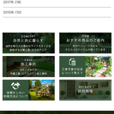
2017年 (16)
2015年 (10)