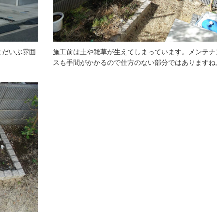
とだいぶ雰囲
施工前は土や雑草が生えてしまっています。メンテナ
スも手間がかかるので仕方のない部分ではありますね