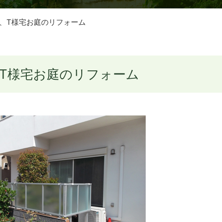
、T様宅お庭のリフォーム
T様宅お庭のリフォーム