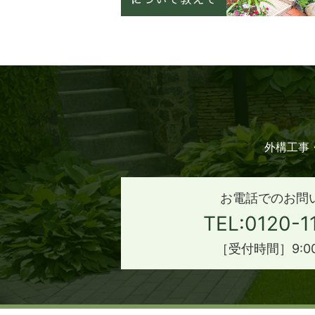
外構工事
お電話でのお問
TEL:0120-1
［受付時間］9:00