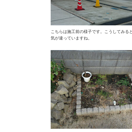
こちらは施工前の様子です。こうしてみる
気が違っていますね。