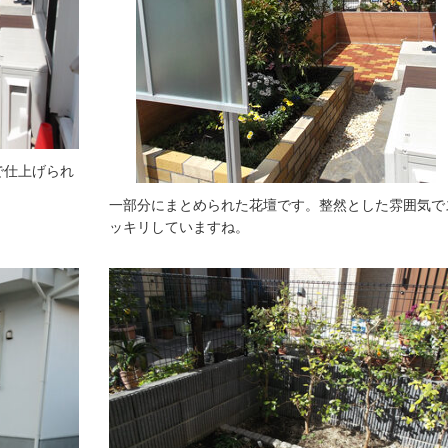
で仕上げられ
一部分にまとめられた花壇です。整然とした雰囲気で
ッキリしていますね。