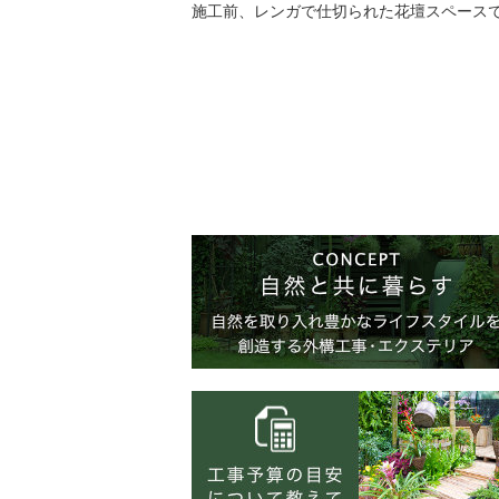
施工前、レンガで仕切られた花壇スペース