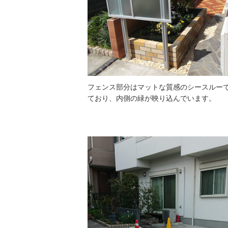
フェンス部分はマットな質感のシースルー
ており、内側の緑が映り込んでいます。