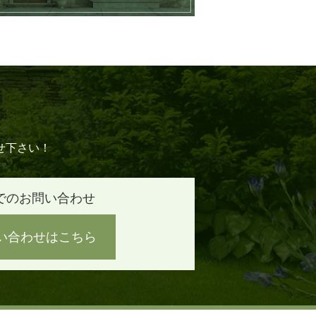
せ下さい！
でのお問い合わせ
い合わせはこちら