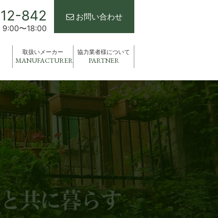
112-842
お問い合わせ
9:00〜18:00
取扱いメーカー
協力業者様について
MANUFACTURER
PARTNER